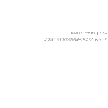
网站地图
|
联系我们
|
诚聘英
版权所有 好买财富管理股份有限公司
Copyright © 