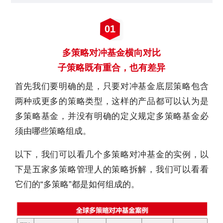
01
多策略对冲基金横向对比
子策略既有重合，也有差异
首先我们要明确的是，只要对冲基金底层策略包含
两种或更多的策略类型，这样的产品都可以认为是
多策略基金，并没有明确的定义规定多策略基金必
须由哪些策略组成。
以下，我们可以看几个多策略对冲基金的实例，以
下是五家多策略管理人的策略拆解，我们可以看看
它们的“多策略”都是如何组成的。