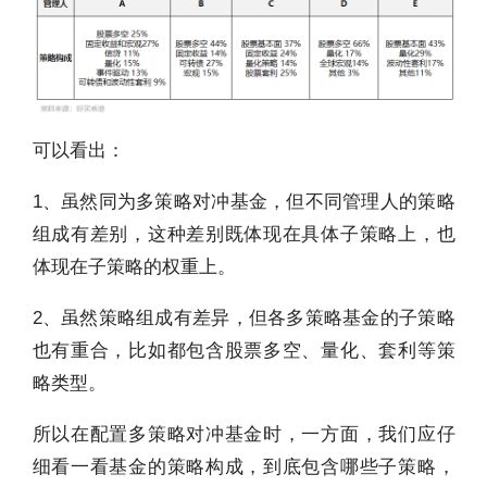
可以看出：
1、虽然同为多策略对冲基金，但不同管理人的策略
组成有差别，这种差别既体现在具体子策略上，也
体现在子策略的权重上。
2、虽然策略组成有差异，但各多策略基金的子策略
也有重合，比如都包含股票多空、量化、套利等策
略类型。
所以在配置多策略对冲基金时，一方面，我们应仔
细看一看基金的策略构成，到底包含哪些子策略，