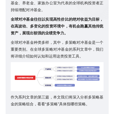
基金、养老金、家族办公室为代表的全球机构投资者正
持续增配对冲基金。
全球对冲基金往往以实现高性价比的绝对收益为目标，
在高波动、多变化的投资环境中，有机会跑赢其他传统
资产，展现出较强的业绩竞争力。
全球对冲基金种类多样，其中，多策略对冲基金是一个
重要类别。在全球多策略对冲基金的系列文章中，我们
将详细介绍如何认知和运用这类投资工具。
作为系列文章的第三篇，本文我们将深入分析多策略基
金的策略组合，看看“多策略”具体指哪些策略。