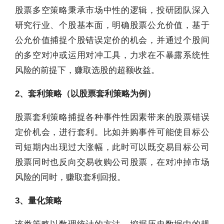
股票多空策略秉承市场中性的逻辑，投研团队深入
研究行业、个股基本面，明确股票公允价值，基于
公允价值捕捉个股错误定价的机会，并通过个股间
的多空对冲或运用对冲工具，力求在不暴露系统性
风险的前提下，赚取选股的超额收益。
2、套利策略（以股票套利策略为例）
股票套利策略捕捉各种事件性因素带来的股票错误
定价机会，进行套利。比如并购事件可能使目标公
司短期内出现过大涨幅，此时可以既交易目标公司
股票同时也反向交易收购公司股票，在对冲掉市场
风险的同时，赚取套利回报。
3、量化策略