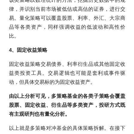
该类策略以数理统计的方法，挖掘历史数据中的规
律，并识别当前市场被低估或高估的证券，进行交
易。量化策略可以覆盖股票、利率、外汇、大宗商
品等各类资产，同样强调收益的低波动和高性价
比。
4、固定收益策略
固定收益策略交易债券、利率衍生品或其他固定收
益类投资工具。交易逻辑也可能是套利或事件驱
动，但具体交易标的为固定收益资产。
由以上分析可见，多策略基金的各类子策略会覆盖
股票、固定收益、衍生品等多类资产，投研方式既
有主观研判也有量化分析。
以上就是多策略对冲基金的具体策略拆解。在接下