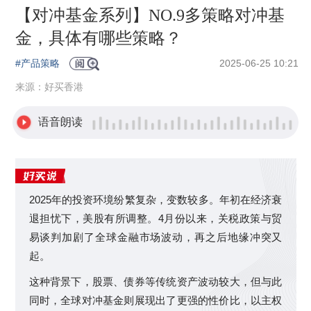
【对冲基金系列】NO.9多策略对冲基
金，具体有哪些策略？
2025-06-25 10:21
#产品策略
来源：好买香港
语音朗读
2025年的投资环境纷繁复杂，变数较多。年初在经济衰
退担忧下，美股有所调整。4月份以来，关税政策与贸
易谈判加剧了全球金融市场波动，再之后地缘冲突又
起。
这种背景下，股票、债券等传统资产波动较大，但与此
同时，全球对冲基金则展现出了更强的性价比，以主权