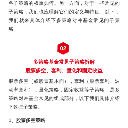
各子策略的权重如何。另一方面，对于一些常见的
子策略，我们也应理解它们的定义与特征。以下，
我们就来具体介绍下多策略对冲基金常见的子策
略。
02
多策略基金常见子策略拆解
股票多空、套利、量化和固定收益
股票多空（或股票基本面），套利（股票套利、波
动率套利），量化策略，固定收益等子策略，是多
策略对冲基金常见的组成部分，以下我们具体介绍
下这些子策略。
1、股票多空策略