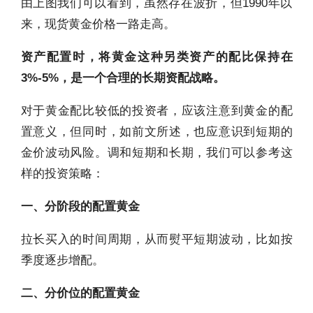
由上图我们可以看到，虽然存在波折，但1990年以
来，现货黄金价格一路走高。
资产配置时，将黄金这种另类资产的配比保持在
3%-5%，是一个合理的长期资配战略。
对于黄金配比较低的投资者，应该注意到黄金的配
置意义，但同时，如前文所述，也应意识到短期的
金价波动风险。调和短期和长期，我们可以参考这
样的投资策略：
一、分阶段的配置黄金
拉长买入的时间周期，从而熨平短期波动，比如按
季度逐步增配。
二、分价位的配置黄金