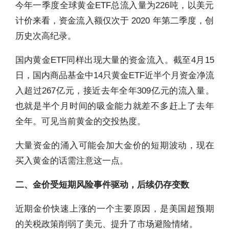
今年一季度全球黄金ETF总流入量为226吨，以美元
计价来看，资金流入额仅次于 2020 年第二季度，创
历史次高纪录。
国内黄金ETF同样出现大量的资金流入。截至4月15
日，国内商品基金中14只黄金ETF近半个月资金净流
入超过267亿元，接近去年全年309亿元的流入量。
也就是半个月时间的吸金能力就差不多赶上了去年
全年。可见当前黄金的交投热度。
大量资金的涌入可能会加大金价的短期波动，现在
买入黄金的话需注意这一点。
二、金价受短期风险事件驱动，后续仍存变数
近期金价快速上涨的一个主要原因，是美国超预期
的关税政策削弱了美元、提升了市场避险情绪。