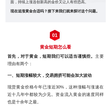
面，持续上涨连创新高的金价又让人有些恐高。
现在追涨黄金合适吗？接下来我们就来探讨这个问题。
01
黄金短期怎么看
首先，对于黄金，短期我们可以适当谨慎些。
主要
理由有两个：
一、短期涨幅较大，交易拥挤可能会加大波动
现货黄金价格今年已涨近30%，这种涨幅与涨速在
近十几年中都较为少见。资金流入黄金的速度同样
也是十余年之最。