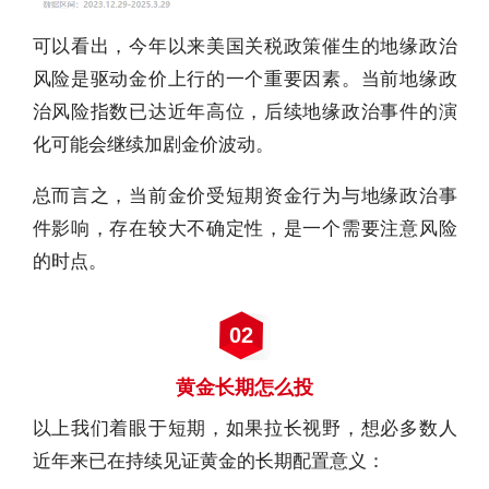
可以看出，今年以来美国关税政策催生的地缘政治
风险是驱动金价上行的一个重要因素。当前地缘政
治风险指数已达近年高位，后续地缘政治事件的演
化可能会继续加剧金价波动。
总而言之，当前金价受短期资金行为与地缘政治事
件影响，存在较大不确定性，是一个需要注意风险
的时点。
02
黄金长期怎么投
以上我们着眼于短期，如果拉长视野，想必多数人
近年来已在持续见证黄金的长期配置意义：