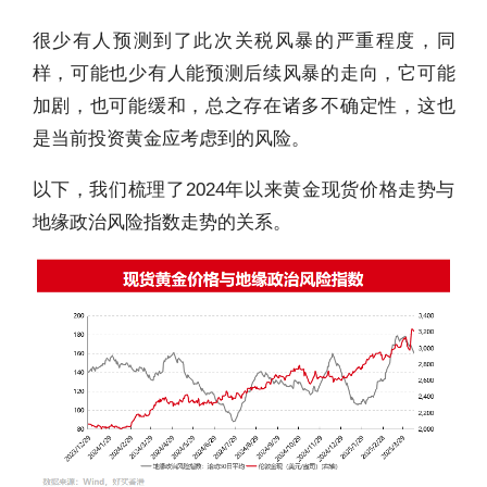
很少有人预测到了此次关税风暴的严重程度，同
样，可能也少有人能预测后续风暴的走向，它可能
加剧，也可能缓和，总之存在诸多不确定性，这也
是当前投资黄金应考虑到的风险。
以下，我们梳理了2024年以来黄金现货价格走势与
地缘政治风险指数走势的关系。