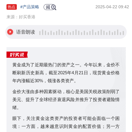
#产品策略
2025-04-22 09:42
热点
来源：好买香港
语音朗读
黄金成为了近期最热门的资产之一。今年以来，金价不
断刷新历史新高，截至2025年4月21日，现货黄金价格
年内涨幅近30%，领涨各类资产。
金价大涨由多种因素驱动，核心是美国关税政策削弱了
美元、提升了全球经济衰退风险并推升了投资者避险情
绪。
眼下，关注黄金这类资产的投资者可能会面临一个困
境：一方面，越来越意识到黄金的配置价值；另一方