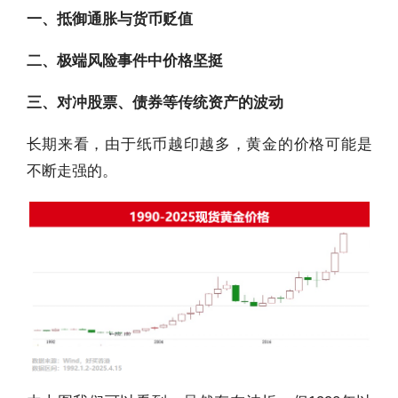
一、抵御通胀与货币贬值
二、极端风险事件中价格坚挺
三、对冲股票、债券等传统资产的波动
长期来看，由于纸币越印越多，黄金的价格可能是
不断走强的。