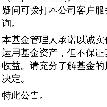
疑问可拨打本公司客户服务电话
询。
本基金管理人承诺以诚实
运用基金资产，但不保证
收益。请充分了解基金的
决定。
特此公告。