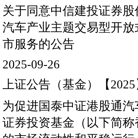
关于同意中信建投证券股
汽车产业主题交易型开放
市服务的公告
2025-09-26
上证公告（基金）【2025】
为促进国泰中证港股通汽
证券投资基金（以下简称香