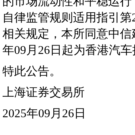
的市场流动性和平稳运行
自律监管规则适用指引第
相关规定，本所同意中信建
年09月26日起为香港汽
特此公告。
上海证券交易所
2025年09月26日