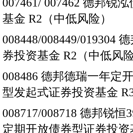
007461/ 007462 
基金 R2（中低风险）
008448/008449/01
券投资基金 R2（中低风
008486 德邦德瑞一年
型发起式证券投资基金 R
008717/008718 德
定期开放债券型证券投资基