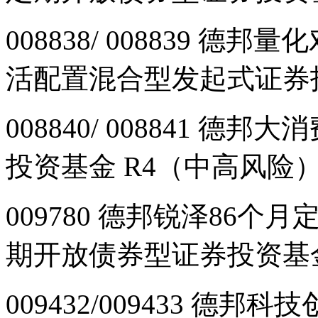
008838/ 008839 
活配置混合型发起式证券投
008840/ 008841 
投资基金 R4（中高风险
009780 德邦锐泽86个
期开放债券型证券投资基金
009432/009433 德