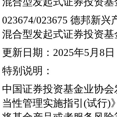
混合型发起式证券投资基金
023674/023675 德
混合型发起式证券投资基金
更新日期：2025年5月8日
特别说明：
中国证券投资基金业协会
当性管理实施指引(试行)