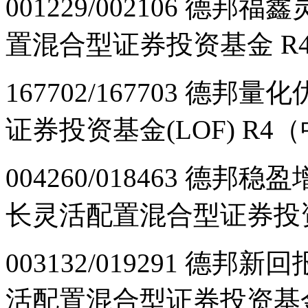
001229/002106 德
置混合型证券投资基金 R
167702/167703 德
证券投资基金(LOF) R4
004260/018463 德
长灵活配置混合型证券投资
003132/019291 德
活配置混合型证券投资基金