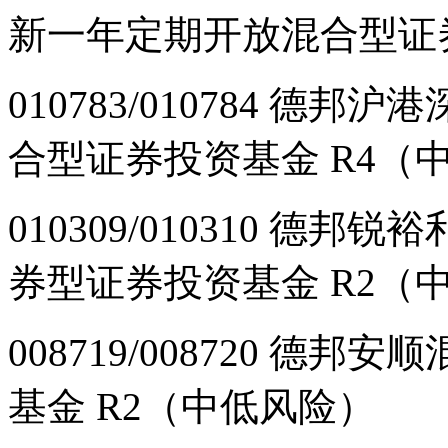
新一年定期开放混合型证券
010783/010784 德
合型证券投资基金 R4（
010309/010310 德
券型证券投资基金 R2（
008719/008720 德
基金 R2（中低风险）