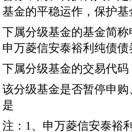
基金的平稳运作，保护基
下属分级基金的基金简称
申万菱信安泰裕利纯债债
下属分级基金的交易代码 019
该分级基金是否暂停申购
是
注：1、申万菱信安泰裕