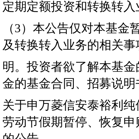
定期定额投资和转换转入
（3）本公告仅对本基金
及转换转入业务的相关事
明。投资者欲了解本基金
金的基金合同、招募说明
关于申万菱信安泰裕利纯债
劳动节假期暂停、恢复申
的公告