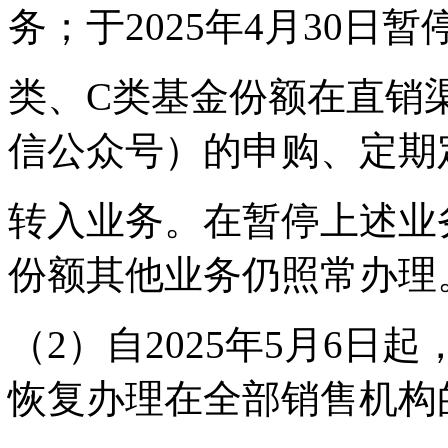
务；于2025年4月30日
类、C类基金份额在直销
信公众号）的申购、定期
转入业务。在暂停上述业
份额其他业务仍照常办理
（2）自2025年5月6日
恢复办理在全部销售机构