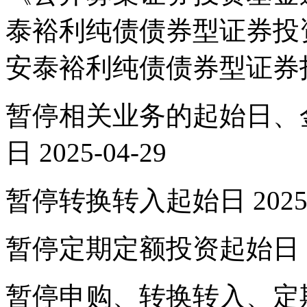
泰裕利纯债债券型证券投
安泰裕利纯债债券型证券
暂停相关业务的起始日、
日 2025-04-29
暂停转换转入起始日 2025-0
暂停定期定额投资起始日 202
暂停申购、转换转入、定