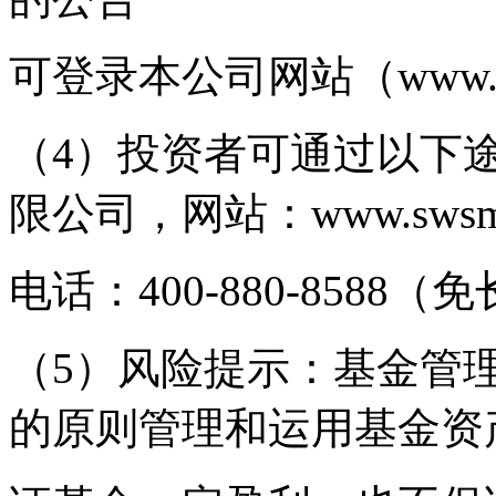
可登录本公司网站（www.s
（4）投资者可通过以下
限公司，网站：www.swsm
电话：400-880-8588（
（5）风险提示：基金管
的原则管理和运用基金资