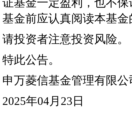
证基金一定盈利，也不保
基金前应认真阅读本基金
请投资者注意投资风险。
特此公告。
申万菱信基金管理有限公
2025年04月23日