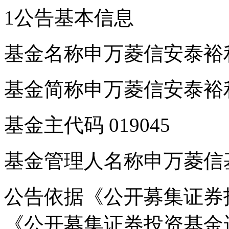
1公告基本信息
基金名称申万菱信安泰裕
基金简称申万菱信安泰裕
基金主代码 019045
基金管理人名称申万菱信
公告依据《公开募集证券
《公开募集证券投资基金