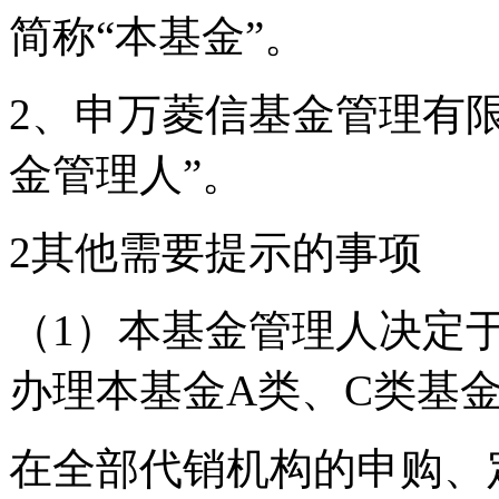
简称“本基金”。
2、申万菱信基金管理有限
金管理人”。
2其他需要提示的事项
（1）本基金管理人决定于2
办理本基金A类、C类基
在全部代销机构的申购、