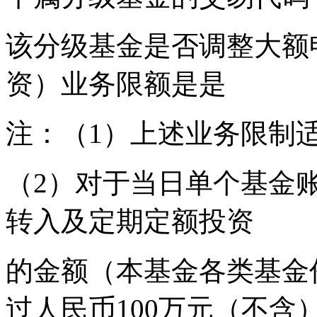
该分级基金是否调整大额
资）业务限额是是
注：（1）上述业务限制
（2）对于当日单个基金
转入及定期定额投资
的金额（本基金各类基金
过人民币100万元（不含