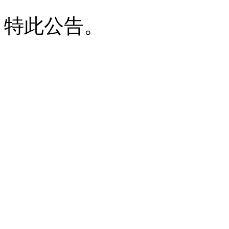
特此公告。