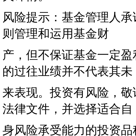
风险提示：基金管理人承
则管理和运用基金财
产，但不保证基金一定盈
的过往业绩并不代表其未
来表现。投资有风险，敬
法律文件，并选择适合自
身风险承受能力的投资品