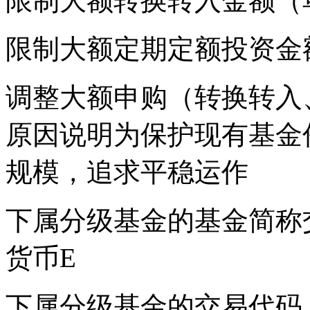
限制大额转换转入金额（单位：
限制大额定期定额投资金额（单
调整大额申购（转换转入
原因说明为保护现有基金
规模，追求平稳运作
下属分级基金的基金简称
货币E
下属分级基金的交易代码 003