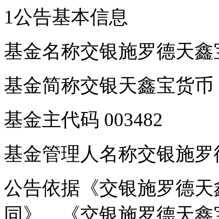
1公告基本信息
基金名称交银施罗德天鑫
基金简称交银天鑫宝货币
基金主代码 003482
基金管理人名称交银施罗
公告依据《交银施罗德天
同》、《交银施罗德天鑫