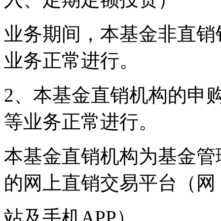
业务期间，本基金非直销
业务正常进行。
2、本基金直销机构的申
等业务正常进行。
本基金直销机构为基金管
的网上直销交易平台（网
站及手机APP）。