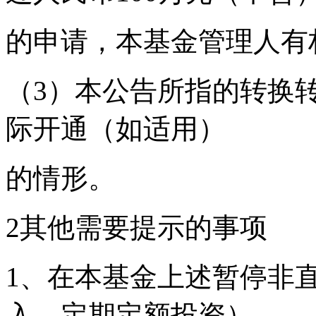
的申请，本基金管理人有
（3）本公告所指的转换
际开通（如适用）
的情形。
2其他需要提示的事项
1、在本基金上述暂停非
入、定期定额投资）