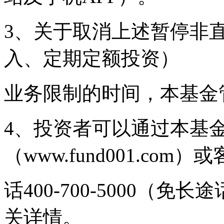
3、关于取消上述暂停非
入、定期定额投资）
业务限制的时间，本基金
4、投资者可以通过本基
（www.fund001.com
话400-700-5000（免长途
关详情。