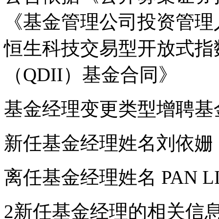
《基金管理公司投资管理
恒生科技交易型开放式指
（QDII）基金合同》
基金经理变更类型增聘基
新任基金经理姓名刘依姗
离任基金经理姓名 PAN L
2新任基金经理的相关信