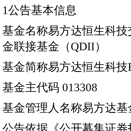
1公告基本信息
基金名称易方达恒生科技
金联接基金（QDII）
基金简称易方达恒生科技ET
基金主代码 013308
基金管理人名称易方达基
公告依据《公开募集证券