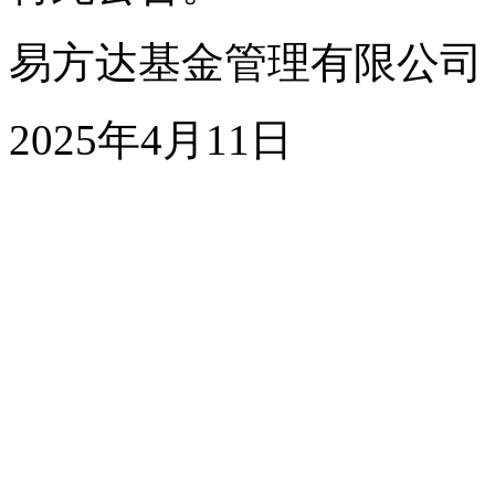
易方达基金管理有限公司
2025年4月11日