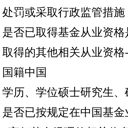
处罚或采取行政监管措施
是否已取得基金从业资格
取得的其他相关从业资格
国籍中国
学历、学位硕士研究生、
是否已按规定在中国基金