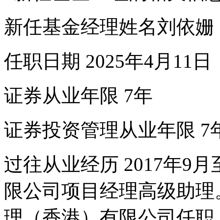
新任基金经理姓名刘依姗
任职日期 2025年4月11日
证券从业年限 7年
证券投资管理从业年限 7
过往从业经历 2017年9
限公司项目经理高级助理。
理（香港）有限公司任职