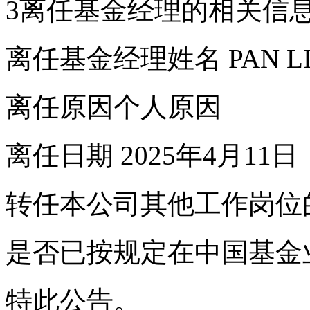
3离任基金经理的相关信
离任基金经理姓名 PAN L
离任原因个人原因
离任日期 2025年4月11日
转任本公司其他工作岗位
是否已按规定在中国基金
特此公告。