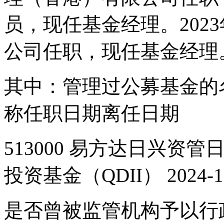
员，现任基金经理。202
公司任职，现任基金经理
其中：管理过公募基金的
称任职日期离任日期
513000 易方达日兴资
投资基金（QDII） 2024-11
是否曾被监管机构予以行