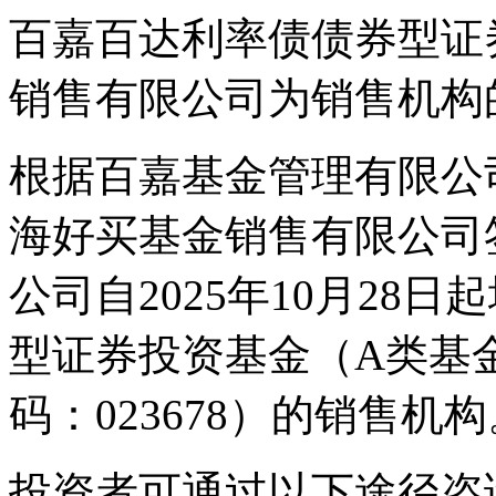
百嘉百达利率债债券型证
销售有限公司为销售机构
根据百嘉基金管理有限公
海好买基金销售有限公司
公司自2025年10月28
型证券投资基金（A类基金
码：023678）的销售机构
投资者可通过以下途径咨