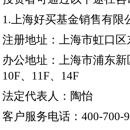
1.上海好买基金销售有限
注册地址：上海市虹口区东大
办公地址：上海市浦东新
10F、11F、14F
法定代表人：陶怡
客户服务电话：400-700-9