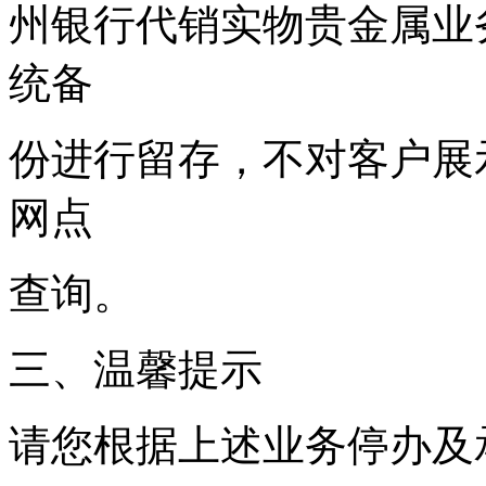
州银行代销实物贵金属业
统备
份进行留存，不对客户展
网点
查询。
三、温馨提示
请您根据上述业务停办及