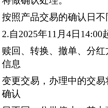
将做确认处理。
按照产品交易的确认日不
2.自2025年11月4日1
赎回、转换、撤单、分红
信息
变更交易，办理中的交易
确认