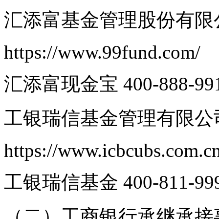
汇添富基金管理股份有限
https://www.99fund.com/
汇添富现金宝 400-888-99
工银瑞信基金管理有限公
https://www.icbcubs.com.c
工银瑞信基金 400-811-99
（二）工商银行承继承接