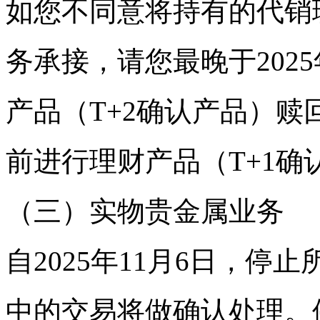
如您不同意将持有的代销
务承接，请您最晚于2025年
产品（T+2确认产品）赎回操
前进行理财产品（T+1确
（三）实物贵金属业务
自2025年11月6日，
中的交易将做确认处理。