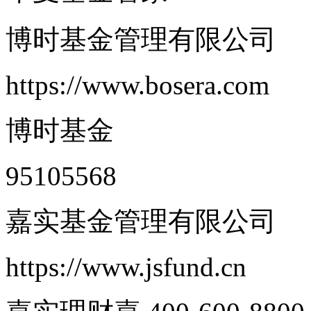
博时基金管理有限公司
https://www.bosera.com
博时基金
95105568
嘉实基金管理有限公司
https://www.jsfund.cn