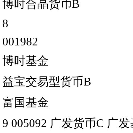
博时合晶货币B
8
001982
博时基金
益宝交易型货币B
富国基金
9 005092 广发货币C 广