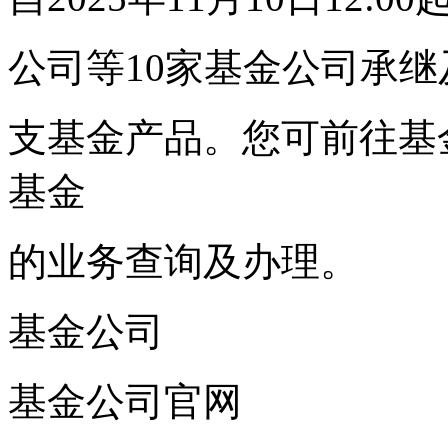
公司等10家基金公司承继及
支基金产品。您可前往基
基金
的业务查询及办理。
基金公司
基金公司官网