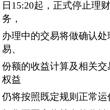
日15:20起，正式停止理
务，
办理中的交易将做确认处
易、
份额的收益计算及相关交
权益
仍将按照既定规则正常运