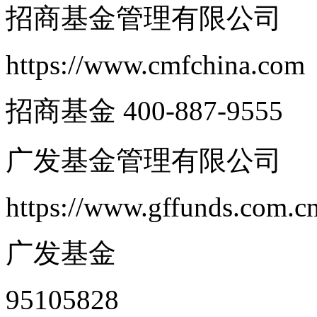
招商基金管理有限公司
https://www.cmfchina.com
招商基金 400-887-9555
广发基金管理有限公司
https://www.gffunds.com.c
广发基金
95105828