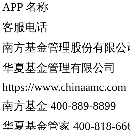
APP 名称
客服电话
南方基金管理股份有限公司 http
华夏基金管理有限公司
https://www.chinaamc.com
南方基金 400-889-8899
华夏基金管家 400-818-66