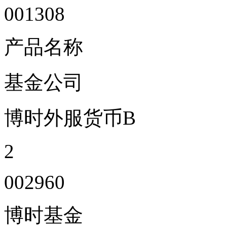
001308
产品名称
基金公司
博时外服货币B
2
002960
博时基金