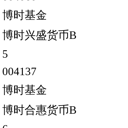
博时基金
博时兴盛货币B
5
004137
博时基金
博时合惠货币B