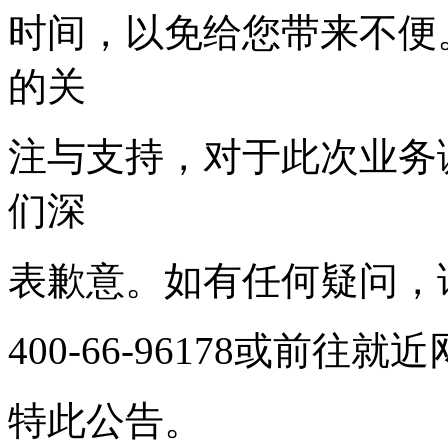
时间，以免给您带来不便
的关
注与支持，对于此次业务
们深
表歉意。如有任何疑问，
400-66-96178或前往
特此公告。