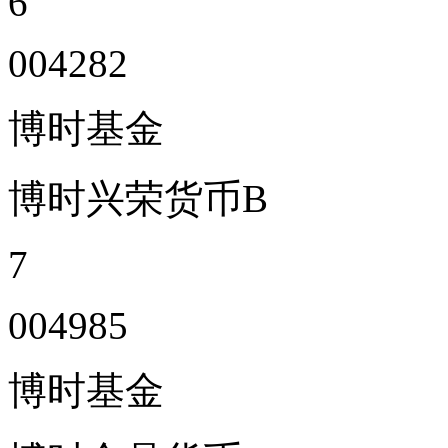
6
004282
博时基金
博时兴荣货币B
7
004985
博时基金