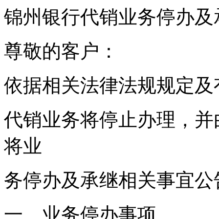
锦州银行代销业务停办及
尊敬的客户：
依据相关法律法规规定及
代销业务将停止办理，并
将业
务停办及承继相关事宜公
一、业务停办事项