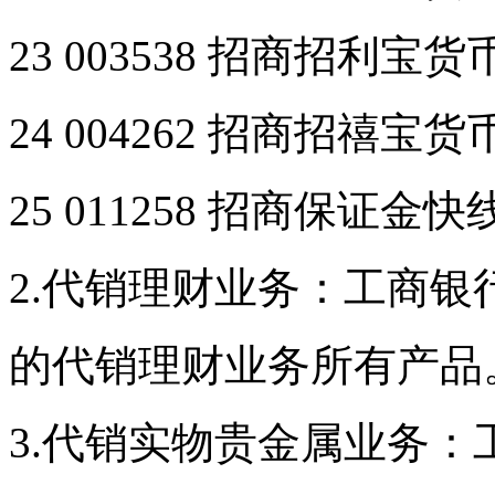
23 003538 招商招利宝
24 004262 招商招禧宝
25 011258 招商保证金
2.代销理财业务：工商
的代销理财业务所有产品
3.代销实物贵金属业务