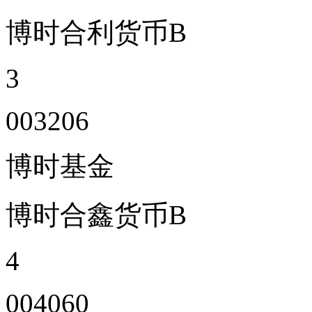
博时合利货币B
3
003206
博时基金
博时合鑫货币B
4
004060