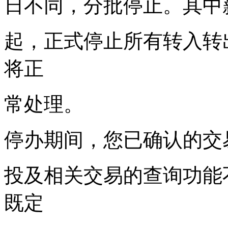
日不同，分批停止。其中薪加利
起，正式停止所有转入转
将正
常处理。
停办期间，您已确认的交
投及相关交易的查询功能
既定