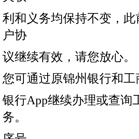
利和义务均保持不变，此
户协
议继续有效，请您放心。
您可通过原锦州银行和工
银行App继续办理或查
务。
序号