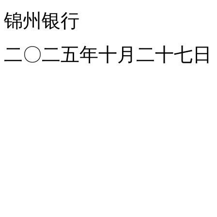
锦州银行
二〇二五年十月二十七日