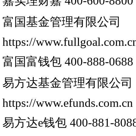
嘉实理财嘉 400-600-8800
富国基金管理有限公司
https://www.fullgoal.com.c
富国富钱包 400-888-0688
易方达基金管理有限公司
https://www.efunds.com.cn
易方达e钱包 400-881-808