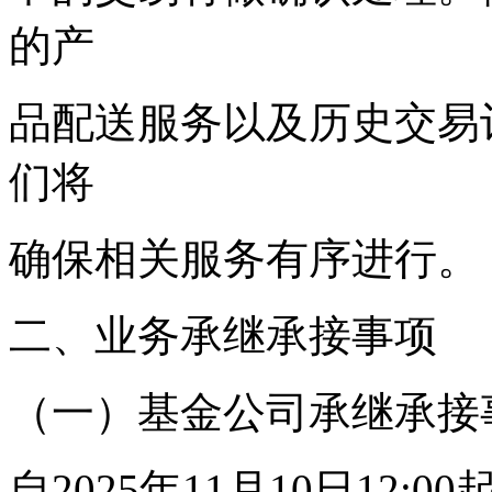
的产
品配送服务以及历史交易
们将
确保相关服务有序进行。
二、业务承继承接事项
（一）基金公司承继承接
自2025年11月10日12