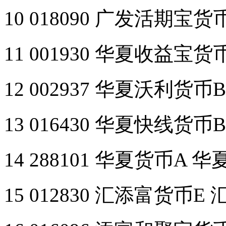
10 018090 广发活期宝
11 001930 华夏收益宝
12 002937 华夏沃利货
13 016430 华夏快线货
14 288101 华夏货币A 
15 012830 汇添富货币E