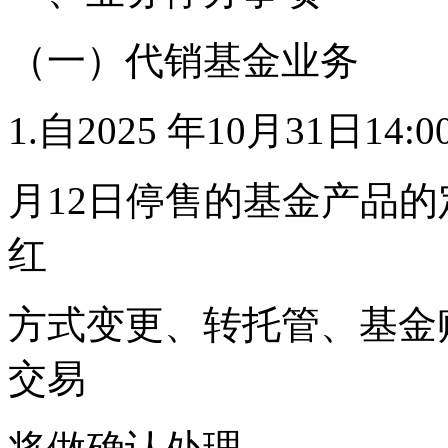
（一）代销基金业务
1.自2025 年10月31日
月12日停售的基金产品
红
方式变更、转托管、基金
交易