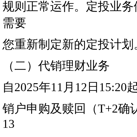
规则正常运作。定投业务
需要
您重新制定新的定投计划
（二）代销理财业务
自2025年11月12日15
销户申购及赎回（T+2确认
13