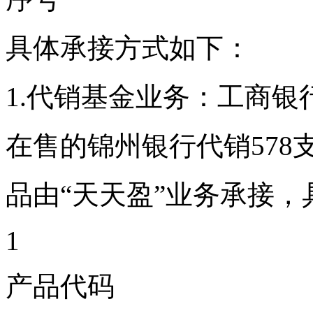
具体承接方式如下：
1.代销基金业务：工商
在售的锦州银行代销578
品由“天天盈”业务承接
1
产品代码