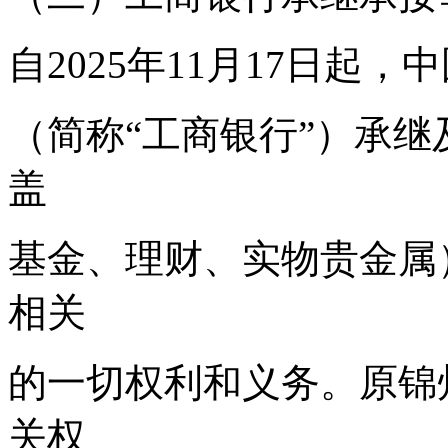
自2025年11月17日起
（简称“工商银行”）承
盖
基金、理财、实物贵金属
相关
的一切权利和义务。原锦
关权