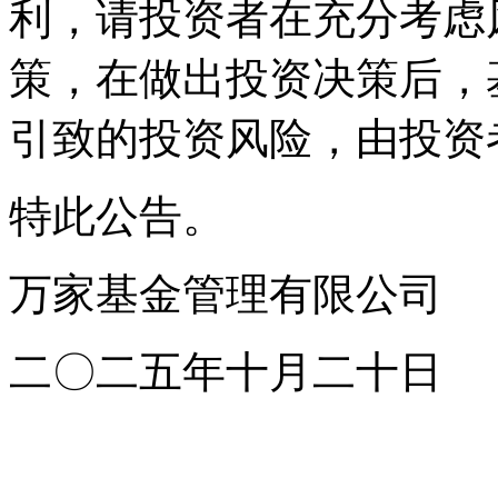
利，请投资者在充分考虑
策，在做出投资决策后，
引致的投资风险，由投资
特此公告。
万家基金管理有限公司
二〇二五年十月二十日