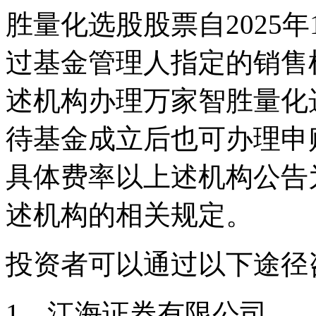
胜量化选股股票自2025年1
过基金管理人指定的销售
述机构办理万家智胜量化
待基金成立后也可办理申
具体费率以上述机构公告
述机构的相关规定。
投资者可以通过以下途径
1、江海证券有限公司