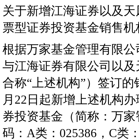
关于新增江海证券以及天
票型证券投资基金销售机
根据万家基金管理有限公
与江海证券有限公司以及
合称“上述机构”）签订的销
月22日起新增上述机构
券投资基金（简称：万家
码：A类：025386，C类