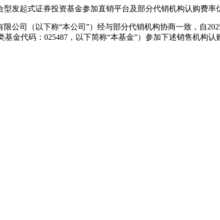
合型发起式证券投资基金参加直销平台及部分代销机构认购费率
司（以下称“本公司”）经与部分代销机构协商一致，自2025年1
，C类基金代码：025487，以下简称“本基金”）参加下述销售机