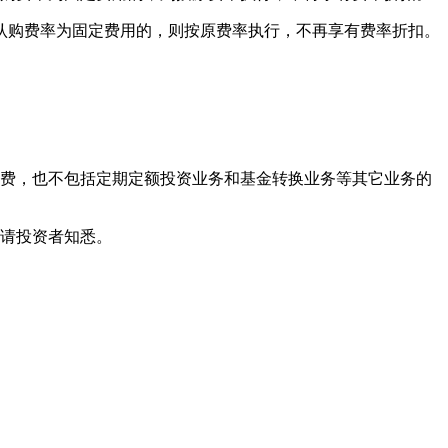
认购费率为固定费用的，则按原费率执行，不再享有费率折扣。
续费，也不包括定期定额投资业务和基金转换业务等其它业务的
敬请投资者知悉。