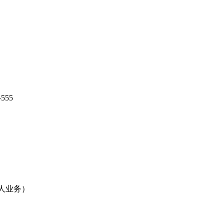
555
（个人业务）