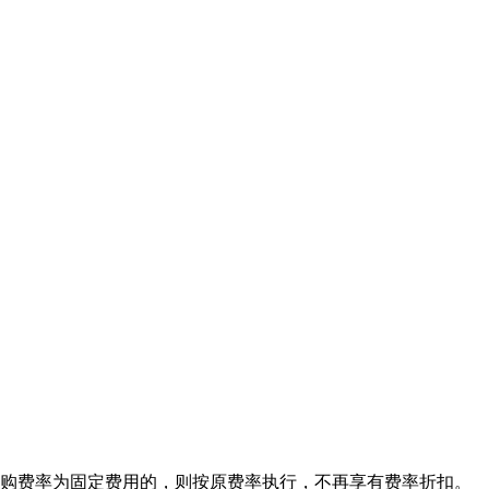
认购费率为固定费用的，则按原费率执行，不再享有费率折扣。