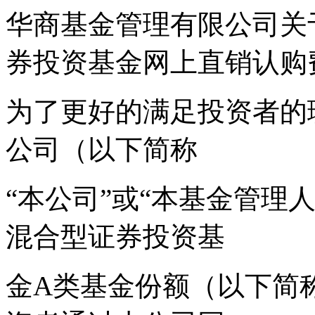
华商基金管理有限公司关
券投资基金网上直销认购
为了更好的满足投资者的
公司（以下简称
“本公司”或“本基金管理
混合型证券投资基
金A类基金份额（以下简