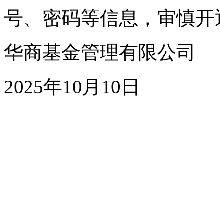
号、密码等信息，审慎开
华商基金管理有限公司
2025年10月10日