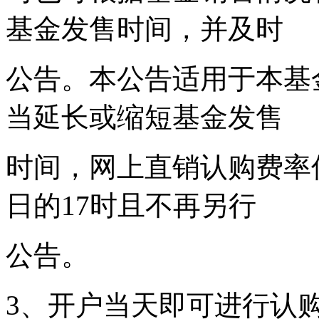
基金发售时间，并及时
公告。本公告适用于本基
当延长或缩短基金发售
时间，网上直销认购费率
日的17时且不再另行
公告。
3、开户当天即可进行认