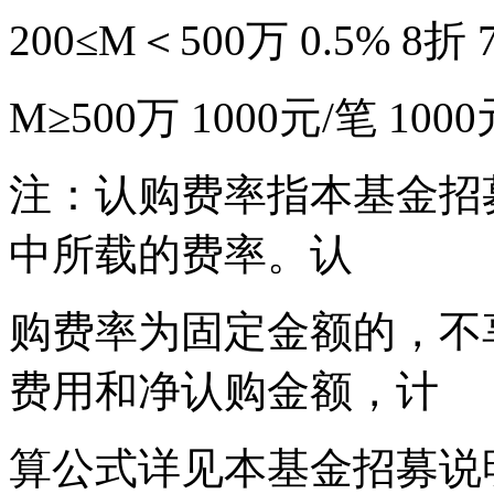
200≤M＜500万 0.5% 8折 
M≥500万 1000元/笔 1000
注：认购费率指本基金招
中所载的费率。认
购费率为固定金额的，不
费用和净认购金额，计
算公式详见本基金招募说