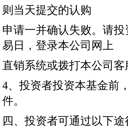
则当天提交的认购
申请一并确认失败。请投
易日，登录本公司网上
直销系统或拨打本公司客
4、投资者投资本基金前
件。
四、投资者可通过以下途