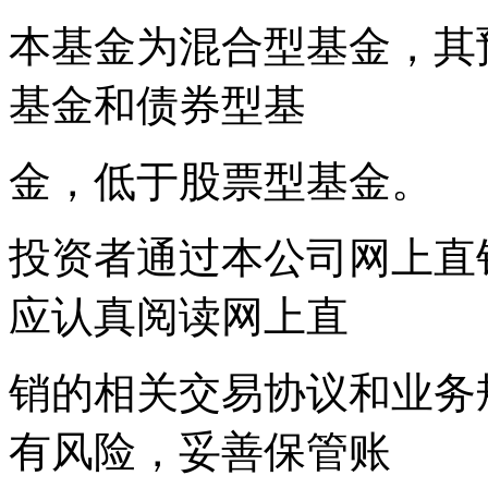
本基金为混合型基金，其
基金和债券型基
金，低于股票型基金。
投资者通过本公司网上直
应认真阅读网上直
销的相关交易协议和业务
有风险，妥善保管账