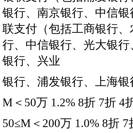
银行、南京银行、中信银
联支付（包括工商银行、
行、中信银行、光大银行
银行、兴业
银行、浦发银行、上海银
M＜50万 1.2% 8折 7折 4
50≤M＜200万 1.0% 8折 