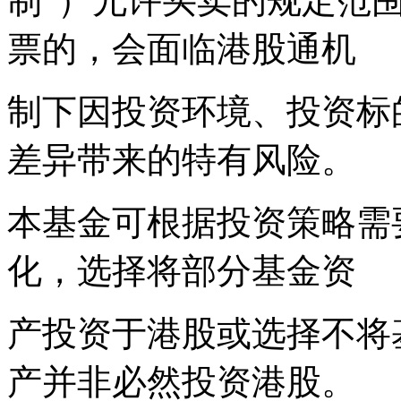
制”）允许买卖的规定范
票的，会面临港股通机
制下因投资环境、投资标
差异带来的特有风险。
本基金可根据投资策略需
化，选择将部分基金资
产投资于港股或选择不将
产并非必然投资港股。