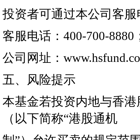
投资者可通过本公司客服
客服电话：400-700-8880；0
公司网址：www.hsfund.c
五、风险提示
本基金若投资内地与香港
（以下简称“港股通机