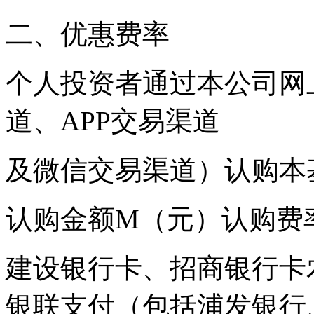
二、优惠费率
个人投资者通过本公司网
道、APP交易渠道
及微信交易渠道）认购本
认购金额M（元）认购费
建设银行卡、招商银行卡
银联支付（包括浦发银行