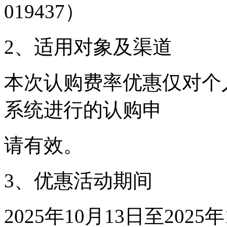
019437）
2、适用对象及渠道
本次认购费率优惠仅对个
系统进行的认购申
请有效。
3、优惠活动期间
2025年10月13日至2025年1