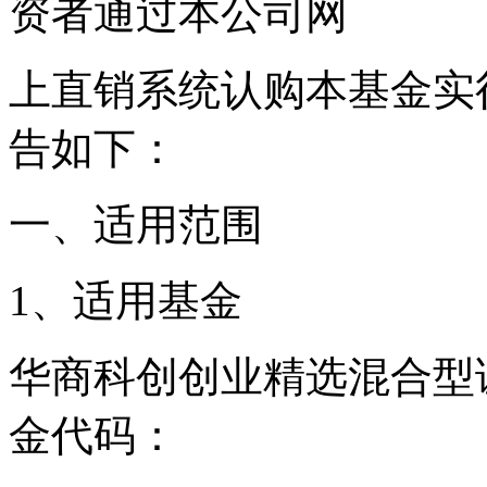
资者通过本公司网
上直销系统认购本基金实
告如下：
一、适用范围
1、适用基金
华商科创创业精选混合型
金代码：