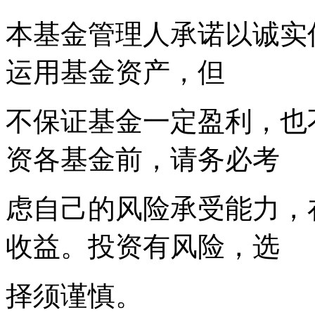
本基金管理人承诺以诚实
运用基金资产，但
不保证基金一定盈利，也
资各基金前，请务必考
虑自己的风险承受能力，
收益。投资有风险，选
择须谨慎。