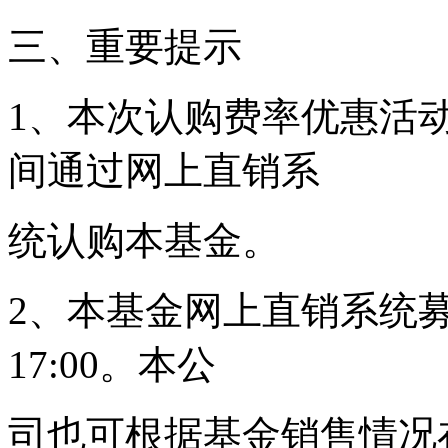
三、重要提示
1、本次认购费率优惠活
间通过网上直销系
统认购本基金。
2、本基金网上直销系统募集
17:00。本公
司也可根据基金销售情况