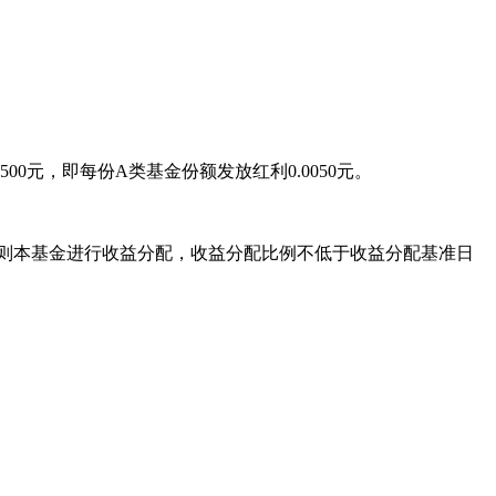
0元，即每份A类基金份额发放红利0.0050元。
，则本基金进行收益分配，收益分配比例不低于收益分配基准日