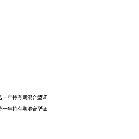
选一年持有期混合型证
选一年持有期混合型证