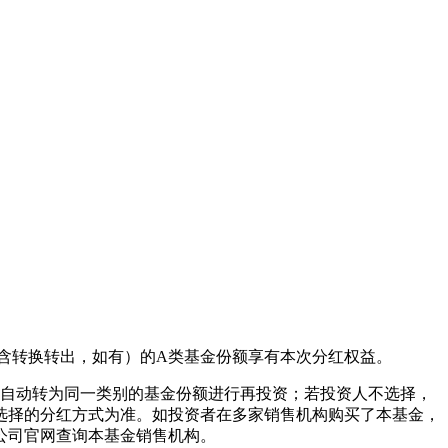
含转换转出，如有）的A类基金份额享有本次分红权益。
值自动转为同一类别的基金份额进行再投资；若投资人不选择，
次选择的分红方式为准。如投资者在多家销售机构购买了本基金，
公司官网查询本基金销售机构。