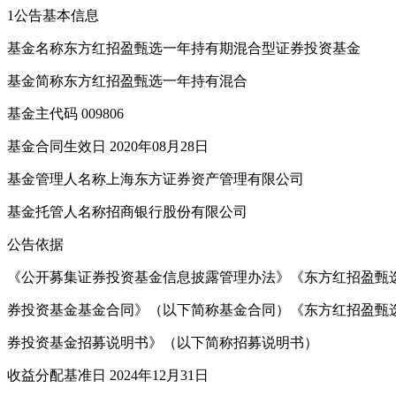
1公告基本信息
基金名称东方红招盈甄选一年持有期混合型证券投资基金
基金简称东方红招盈甄选一年持有混合
基金主代码 009806
基金合同生效日 2020年08月28日
基金管理人名称上海东方证券资产管理有限公司
基金托管人名称招商银行股份有限公司
公告依据
《公开募集证券投资基金信息披露管理办法》《东方红招盈甄
券投资基金基金合同》（以下简称基金合同）《东方红招盈甄
券投资基金招募说明书》（以下简称招募说明书）
收益分配基准日 2024年12月31日