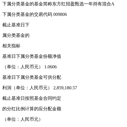
下属分类基金的基金简称东方红招盈甄选一年持有混合A
下属分类基金的交易代码 009806
截止基准日下
属分类基金的
相关指标
基准日下属分类基金份额净值
（单位：人民币元） 1.0606
基准日下属分类基金可供分配
利润（单位：人民币元） 2,859,180.57
截止基准日按照基金合同约定
的分红比例计算的应分配金额
（单位：人民币元）