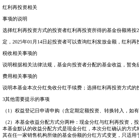
红利再投资相关
事项的说明
选择红利再投资方式的投资者红利再投资所得的基金份额将按20
定，2025年01月14日起投资者可以查询红利发放金额，红利
税收相关事项的
说明根据相关法律法规，基金向投资者分配的基金收益，暂免
费用相关事项的
说明本基金本次分红免收分红手续费；选择红利再投资方式的
3其他需要提示的事项
（1）权益登记日申请申购（含定期定额投资、转换转入，如
（2）本基金收益分配方式分两种：现金分红与红利再投资，
本基金默认的收益分配方式是现金分红，本次分红确认的方式将
其在任一家销售机构所做的基金份额的分红方式变更，只适用