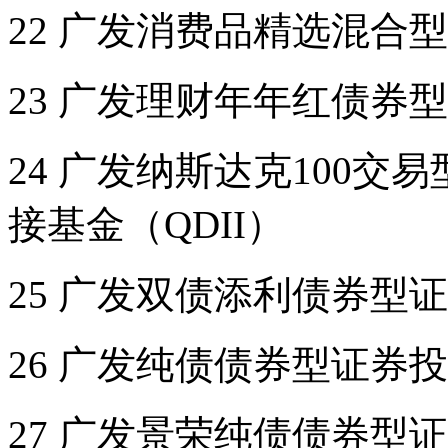
22 广发消费品精选混合
23 广发理财年年红债券
24 广发纳斯达克100
接基金（QDII）
25 广发双债添利债券型
26 广发纯债债券型证券
27 广发景荣纯债债券型