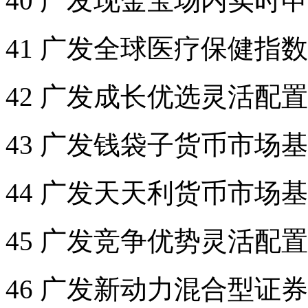
40 广发现金宝场内实时
41 广发全球医疗保健指
42 广发成长优选灵活配
43 广发钱袋子货币市场
44 广发天天利货币市场
45 广发竞争优势灵活配
46 广发新动力混合型证