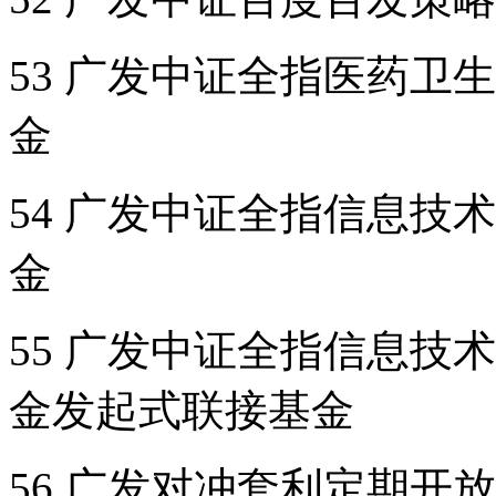
53 广发中证全指医药卫
金
54 广发中证全指信息技
金
55 广发中证全指信息技
金发起式联接基金
56 广发对冲套利定期开