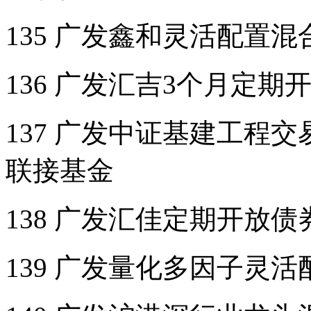
135 广发鑫和灵活配置
136 广发汇吉3个月定
137 广发中证基建工程
联接基金
138 广发汇佳定期开放
139 广发量化多因子灵