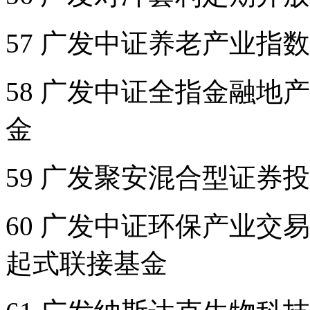
57 广发中证养老产业指
58 广发中证全指金融地
金
59 广发聚安混合型证券
60 广发中证环保产业交
起式联接基金