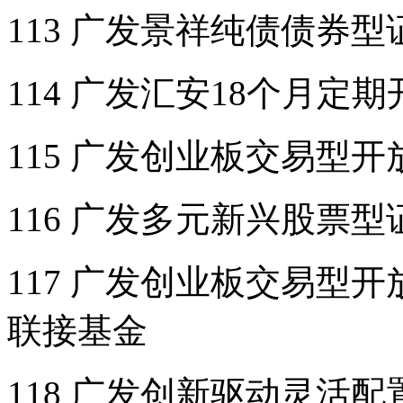
113 广发景祥纯债债券
114 广发汇安18个月
115 广发创业板交易型
116 广发多元新兴股票
117 广发创业板交易型
联接基金
118 广发创新驱动灵活