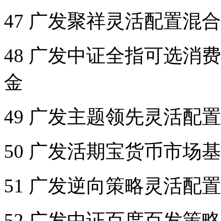
47 广发聚祥灵活配置混
48 广发中证全指可选消
金
49 广发主题领先灵活配
50 广发活期宝货币市场
51 广发逆向策略灵活配
52 广发中证百度百发策