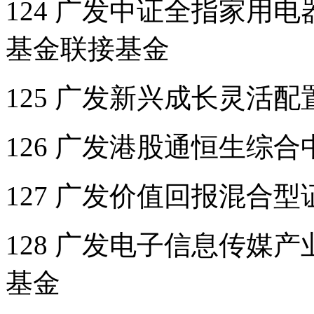
124 广发中证全指家用
基金联接基金
125 广发新兴成长灵活
126 广发港股通恒生综合
127 广发价值回报混合
128 广发电子信息传媒
基金