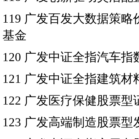
119 广发百发大数据策
基金
120 广发中证全指汽车
121 广发中证全指建筑
122 广发医疗保健股票
123 广发高端制造股票