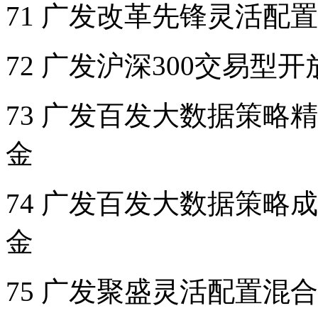
71 广发改革先锋灵活配
72 广发沪深300交易型
73 广发百发大数据策略
金
74 广发百发大数据策略
金
75 广发聚盛灵活配置混