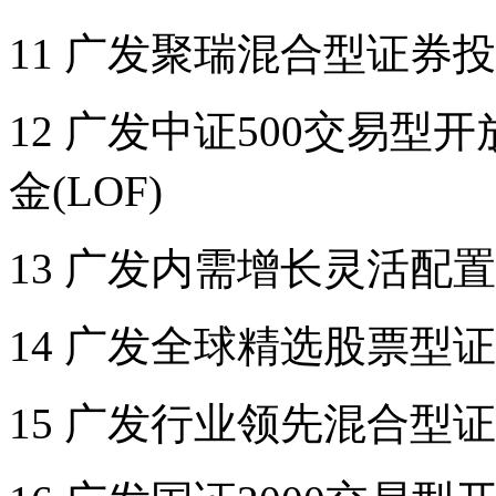
11 广发聚瑞混合型证券
12 广发中证500交易
金(LOF)
13 广发内需增长灵活配
14 广发全球精选股票型
15 广发行业领先混合型