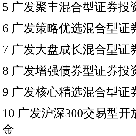
5 广发聚丰混合型证券投
6 广发策略优选混合型证
7 广发大盘成长混合型证
8 广发增强债券型证券投
9 广发核心精选混合型证
10 广发沪深300交易
金