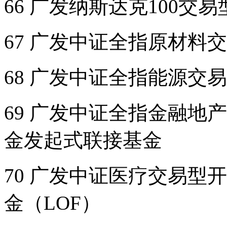
66 广发纳斯达克100
67 广发中证全指原材料
68 广发中证全指能源交
69 广发中证全指金融地
金发起式联接基金
70 广发中证医疗交易型
金（LOF）