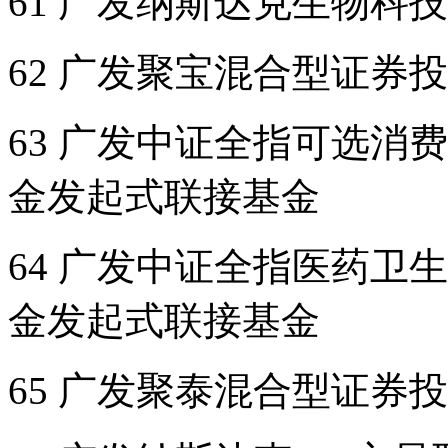
61 广发纳斯达克生物科
62 广发聚宝混合型证券
63 广发中证全指可选消
金发起式联接基金
64 广发中证全指医药卫
金发起式联接基金
65 广发聚泰混合型证券