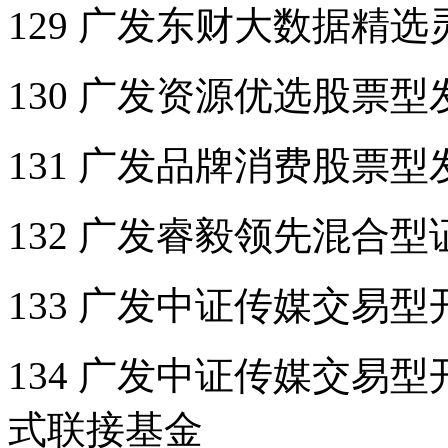
129 广发东财大数据精
130 广发资源优选股票
131 广发品牌消费股票
132 广发睿毅领先混合
133 广发中证传媒交易
134 广发中证传媒交易
式联接基金