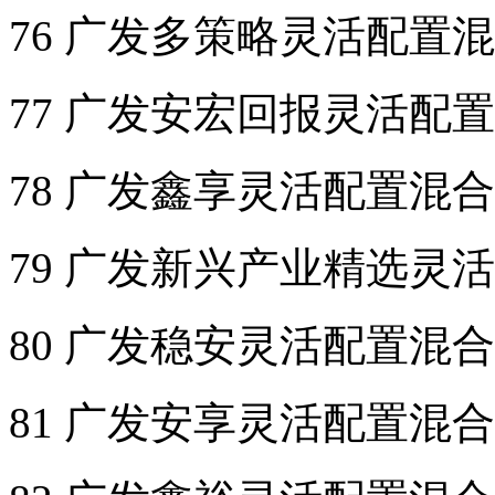
76 广发多策略灵活配置
77 广发安宏回报灵活配
78 广发鑫享灵活配置混
79 广发新兴产业精选灵
80 广发稳安灵活配置混
81 广发安享灵活配置混