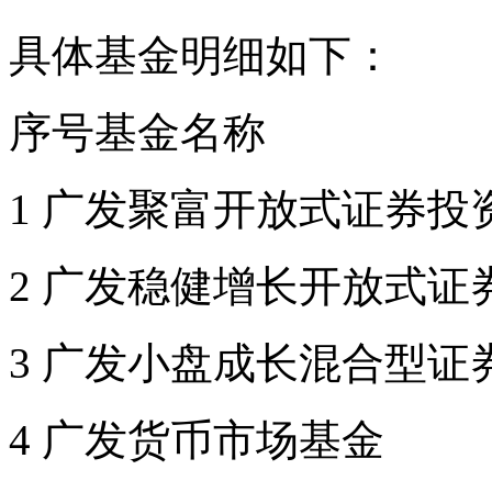
具体基金明细如下：
序号基金名称
1 广发聚富开放式证券投
2 广发稳健增长开放式证
3 广发小盘成长混合型证券
4 广发货币市场基金