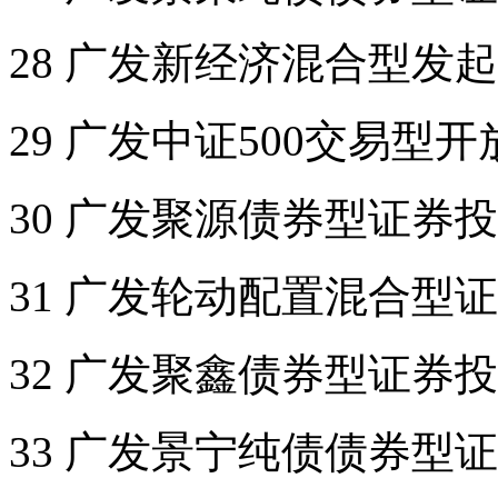
28 广发新经济混合型发
29 广发中证500交易型
30 广发聚源债券型证券投资
31 广发轮动配置混合型
32 广发聚鑫债券型证券
33 广发景宁纯债债券型