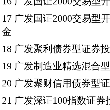
16 广发国证2000交易
17 广发国证2000交
金
18 广发聚利债券型证券投资
19 广发制造业精选混合
20 广发聚财信用债券型
21 广发深证100指数证券